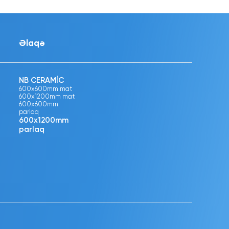
Əlaqə
NB CERAMİC
600x600mm mat
600x1200mm mat
600x600mm
parlaq
600x1200mm
parlaq